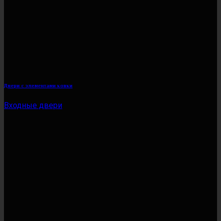
Двери с элементами ковки
Входные двери