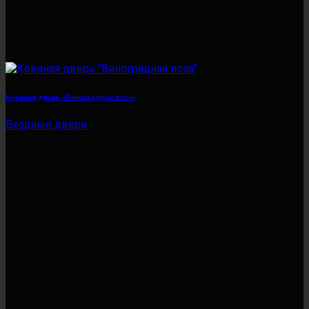
Кованая дверь «Виноградная лоза»
Входные двери