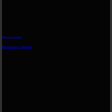
Двери кованые
Входные двери