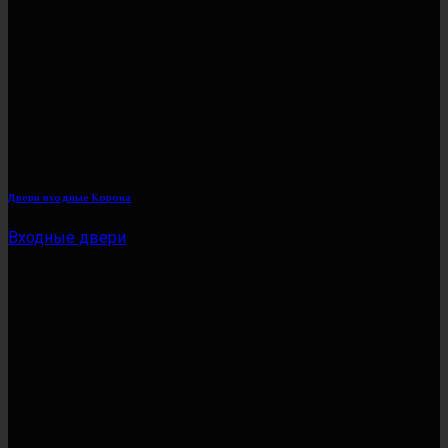
Двери входные Корона
Входные двери