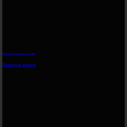
Двери кованые в храм
Входные двери