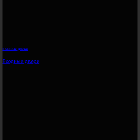
Кованые двери
Входные двери