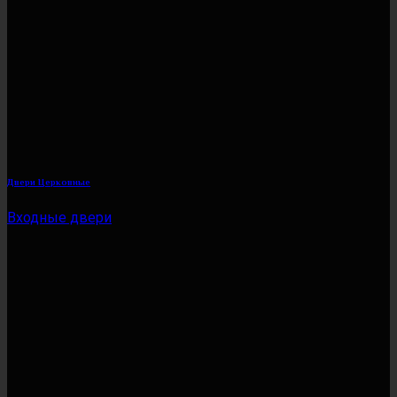
Двери Церковные
Входные двери