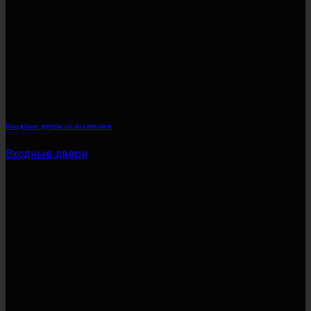
Входные двери со вставками
Входные двери