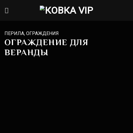
Skip
to
content
ПЕРИЛА, ОГРАЖДЕНИЯ
ОГРАЖДЕНИЕ ДЛЯ
ВЕРАНДЫ