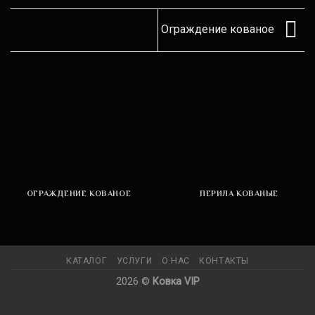
Ограждение кованое
ОГРАЖДЕНИЕ КОВАНОЕ
ПЕРИЛА КОВАНЫЕ
КАТАЛОГ
УСЛУГИ
О НАС
КОНТАКТЫ
2026 ©
Ковка VIP