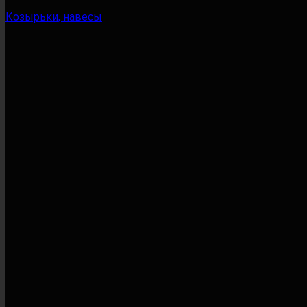
Козырьки, навесы