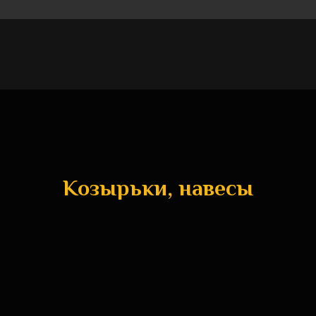
Козырьки, навесы